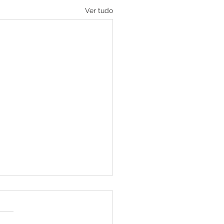
Ver tudo