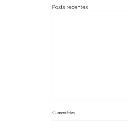
Posts recentes
Comentários