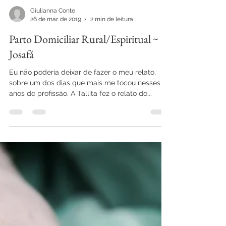
Giulianna Conte
26 de mar. de 2019
2 min de leitura
Parto Domiciliar Rural/Espiritual ~
Josafá
Eu não poderia deixar de fazer o meu relato,
sobre um dos dias que mais me tocou nesses
anos de profissão. A Tallita fez o relato do...