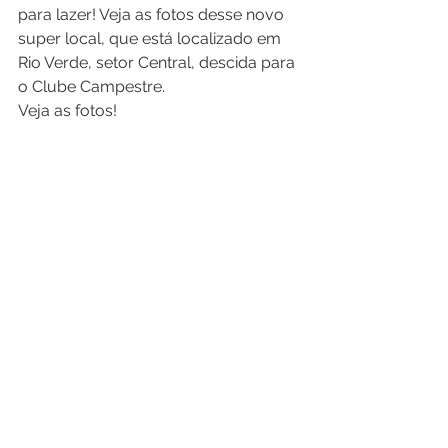
para lazer! Veja as fotos desse novo 
super local, que está localizado em 
Rio Verde, setor Central, descida para 
o Clube Campestre.
Veja as fotos!