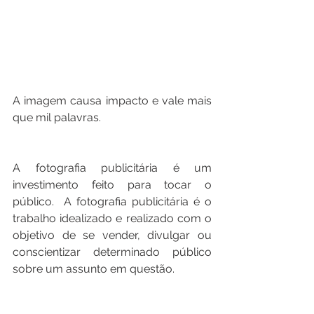
A imagem causa impacto e vale mais 
que mil palavras.
A fotografia publicitária é um 
investimento feito para tocar o 
público.  A fotografia publicitária é o 
trabalho idealizado e realizado com o 
objetivo de se vender, divulgar ou 
conscientizar determinado público 
sobre um assunto em questão.