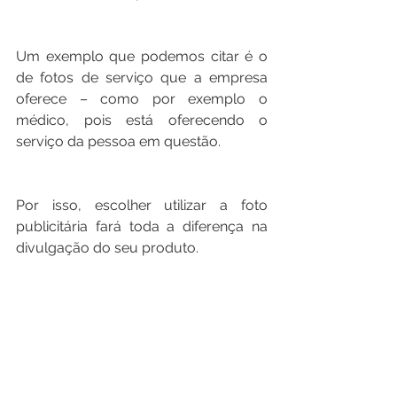
Um exemplo que podemos citar é o 
de fotos de serviço que a empresa 
oferece – como por exemplo o 
médico, pois está oferecendo o 
serviço da pessoa em questão.
Por isso, escolher utilizar a foto 
publicitária fará toda a diferença na 
divulgação do seu produto.