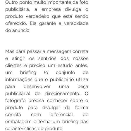
Outro ponto muito importante da foto 
publicitária, a empresa divulga o 
produto verdadeiro que está sendo 
oferecido. Ela garante a veracidade 
do anúncio.
Mas para passar a mensagem correta 
e atingir os sentidos dos nossos 
clientes é preciso um estudo antes, 
um briefing (o conjunto de 
informações que o publicitário utiliza 
para desenvolver uma peça 
publicitária) de direcionamento. O 
fotógrafo precisa conhecer sobre o 
produto para divulgar da forma 
correta com diferencial de 
embalagem e tenha um briefing das 
características do produto.