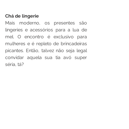
Chá de lingerie
Mais moderno, os presentes são 
lingeries e acessórios para a lua de 
mel. O encontro é exclusivo para 
mulheres e é repleto de brincadeiras 
picantes. Então, talvez não seja legal 
convidar aquela sua tia avó super 
séria, tá? 