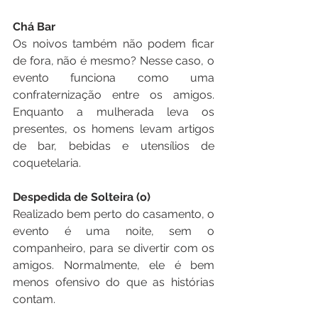
Chá Bar
Os noivos também não podem ficar 
de fora, não é mesmo? Nesse caso, o 
evento funciona como uma 
confraternização entre os amigos. 
Enquanto a mulherada leva os 
presentes, os homens levam artigos 
de bar, bebidas e utensílios de 
coquetelaria. 
Despedida de Solteira (o)
Realizado bem perto do casamento, o 
evento é uma noite, sem o 
companheiro, para se divertir com os 
amigos. Normalmente, ele é bem 
menos ofensivo do que as histórias 
contam. 