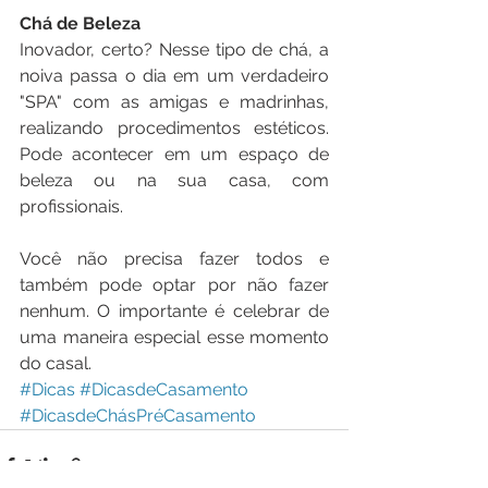
Chá de Beleza
Inovador, certo? Nesse tipo de chá, a 
noiva passa o dia em um verdadeiro 
"SPA" com as amigas e madrinhas, 
realizando procedimentos estéticos. 
Pode acontecer em um espaço de 
beleza ou na sua casa, com 
profissionais. 
Você não precisa fazer todos e 
também pode optar por não fazer 
nenhum. O importante é celebrar de 
uma maneira especial esse momento 
do casal.
#Dicas
#DicasdeCasamento
#DicasdeChásPréCasamento