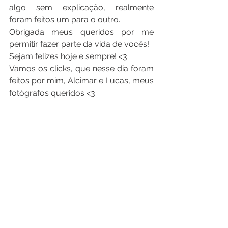
algo sem explicação, realmente 
foram feitos um para o outro.
Obrigada meus queridos por me 
permitir fazer parte da vida de vocês!
Sejam felizes hoje e sempre! <3
Vamos os clicks, que nesse dia foram 
feitos por mim, Alcimar e Lucas, meus 
fotógrafos queridos <3.