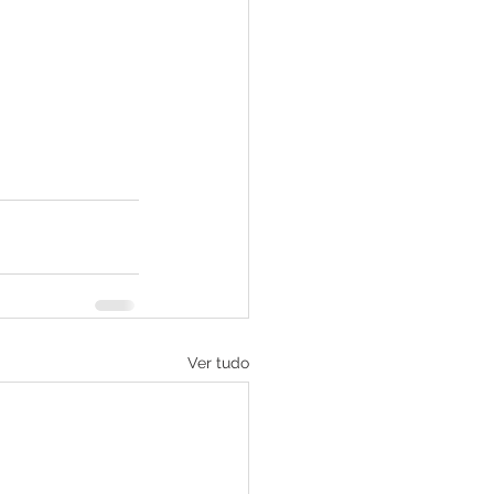
Ver tudo