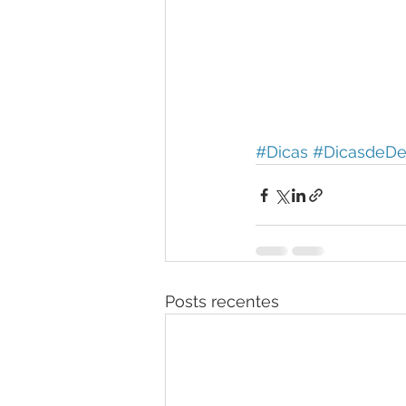
#Dicas
#DicasdeDe
Posts recentes