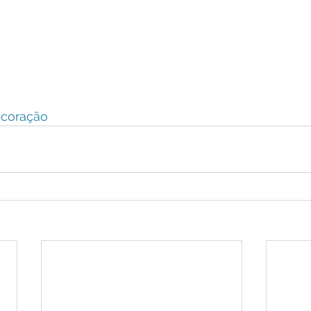
coração