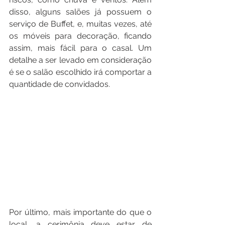
disso, alguns salões já possuem o 
serviço de Buffet, e, muitas vezes, até 
os móveis para decoração, ficando 
assim, mais fácil para o casal. Um 
detalhe a ser levado em consideração 
é se o salão escolhido irá comportar a 
quantidade de convidados.
Por último, mais importante do que o 
local, a cerimônia deve estar de 