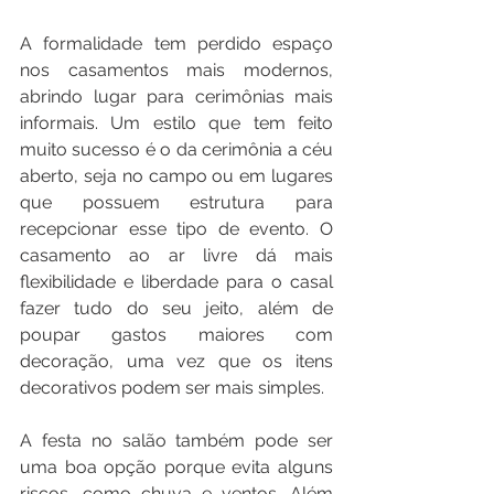
A formalidade tem perdido espaço 
nos casamentos mais modernos, 
abrindo lugar para cerimônias mais 
informais. Um estilo que tem feito 
muito sucesso é o da cerimônia a céu 
aberto, seja no campo ou em lugares 
que possuem estrutura para 
recepcionar esse tipo de evento. O 
casamento ao ar livre dá mais 
flexibilidade e liberdade para o casal 
fazer tudo do seu jeito, além de 
poupar gastos maiores com 
decoração, uma vez que os itens 
decorativos podem ser mais simples. 
A festa no salão também pode ser 
uma boa opção porque evita alguns 
riscos, como chuva e ventos. Além 