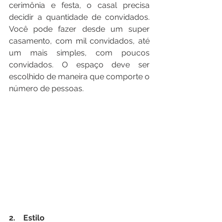
cerimônia e festa, o casal precisa 
decidir a quantidade de convidados. 
Você pode fazer desde um super 
casamento, com mil convidados, até 
um mais simples, com poucos 
convidados. O espaço deve ser 
escolhido de maneira que comporte o 
número de pessoas.
2.    Estilo