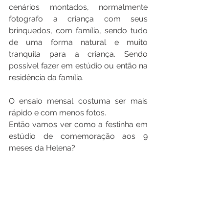
cenários montados, normalmente 
fotografo a criança com seus 
brinquedos, com família, sendo tudo 
de uma forma natural e muito 
tranquila para a criança. Sendo 
possível fazer em estúdio ou então na 
residência da família.
O ensaio mensal costuma ser mais 
rápido e com menos fotos. 
Então vamos ver como a festinha em 
estúdio de comemoração aos 9 
meses da Helena?