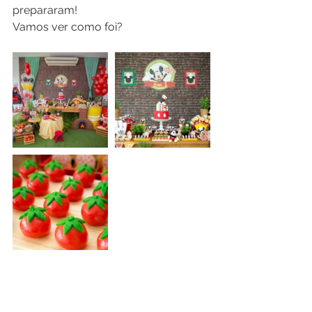
prepararam!
Vamos ver como foi? 