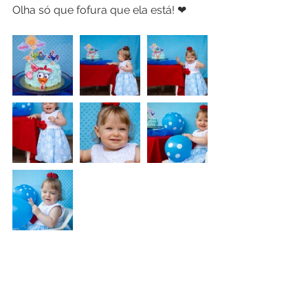
Olha só que fofura que ela está! ❤