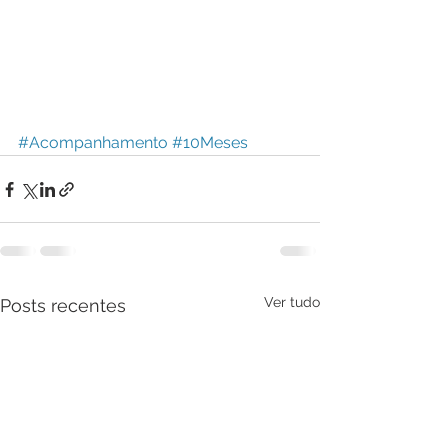
#Acompanhamento
#10Meses
Ver tudo
Posts recentes