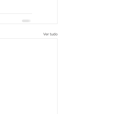
Ver tudo