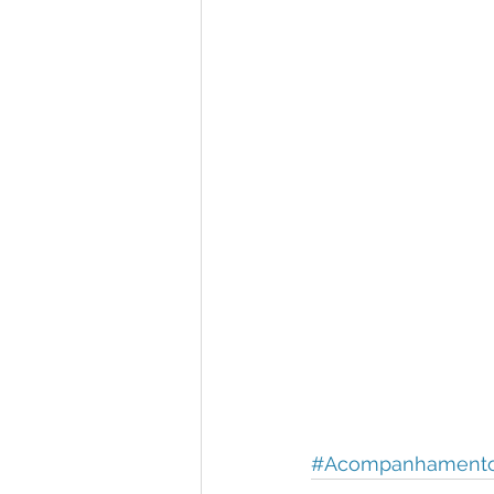
#Acompanhament