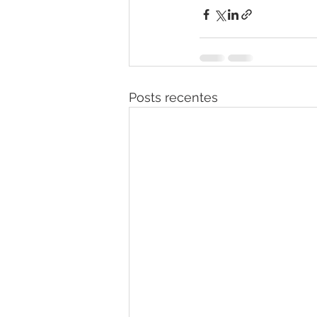
Posts recentes