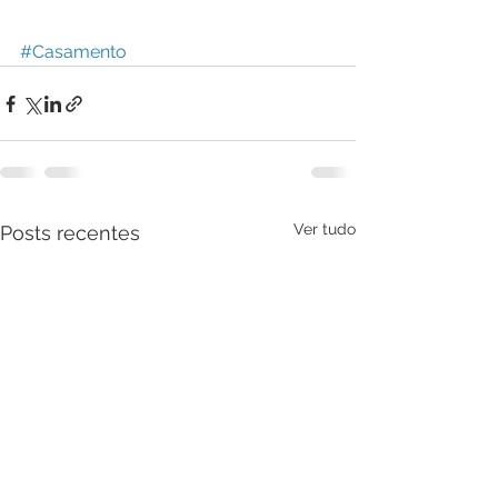
#Casamento
Ver tudo
Posts recentes