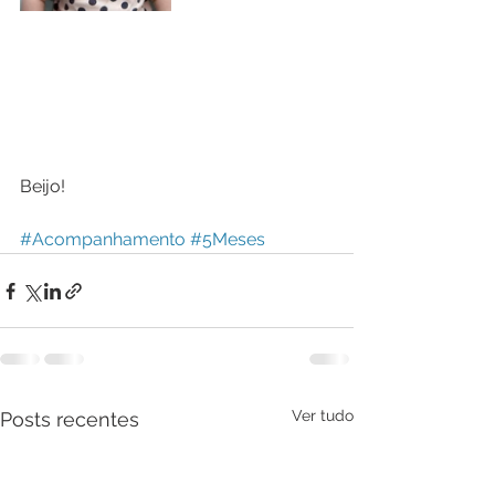
Beijo!
#Acompanhamento
#5Meses
Ver tudo
Posts recentes