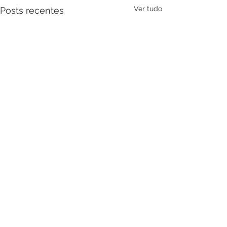
Ver tudo
Posts recentes
Comentários