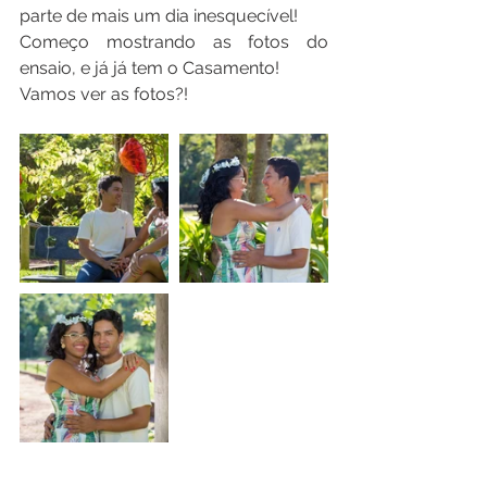
parte de mais um dia inesquecível! 
Começo mostrando as fotos do 
ensaio, e já já tem o Casamento! 
Vamos ver as fotos?!