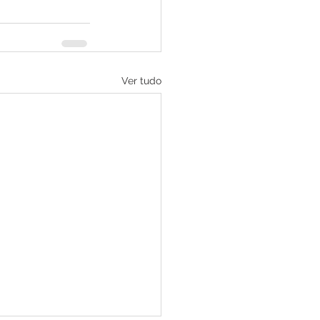
Ver tudo