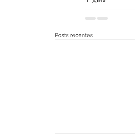
Posts recentes