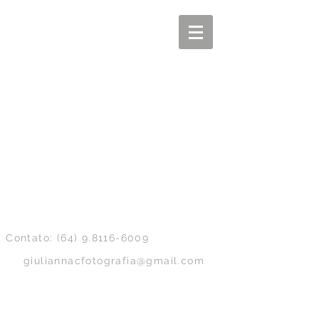
Contato:
(64) 9.8116-6009
giuliannacfotografia@gmail.com