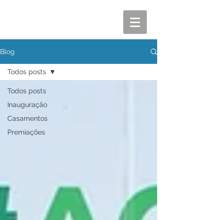
Blog
Todos posts
Todos posts
Inauguração
Casamentos
Premiações