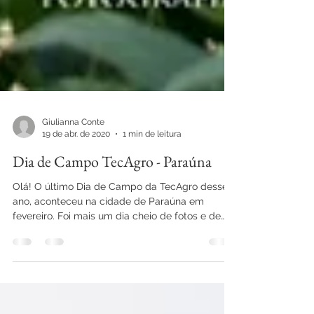
Giulianna Conte
19 de abr. de 2020
1 min de leitura
Dia de Campo TecAgro - Paraúna
Olá! O último Dia de Campo da TecAgro desse
ano, aconteceu na cidade de Paraúna em
fevereiro. Foi mais um dia cheio de fotos e de
muito...